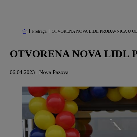
Pretraga
OTVORENA NOVA LIDL PRODAVNICA U 
OTVORENA NOVA LIDL 
06.04.2023 | Nova Pazova