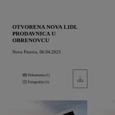
OTVORENA NOVA LIDL
PRODAVNICA U
OBRENOVCU
Nova Pazova, 06.04.2023
Dokumenta:
(1)
Fotografije:
(1)