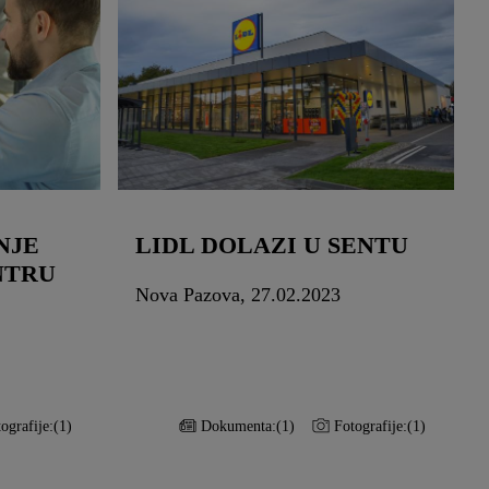
NJE
LIDL DOLAZI U SENTU
NTRU
Nova Pazova, 27.02.2023
ografije:
(1)
Dokumenta:
(1)
Fotografije:
(1)