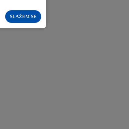
SLAŽEM SE