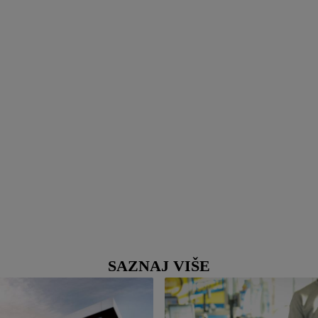
SAZNAJ VIŠE