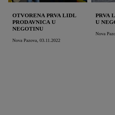
OTVORENA PRVA LIDL
PRVA 
PRODAVNICA U
U NEG
NEGOTINU
Nova Pazo
Nova Pazova, 03.11.2022