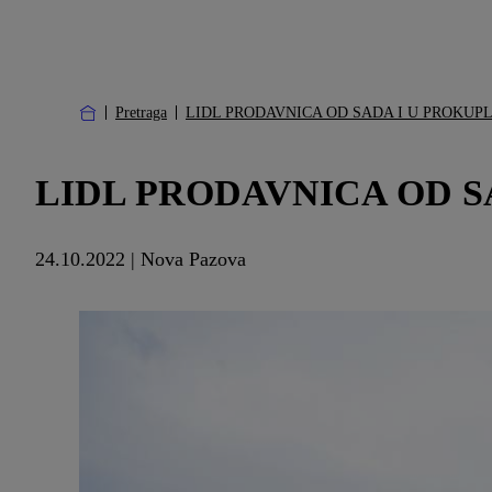
Pretraga
LIDL PRODAVNICA OD SADA I U PROKUP
LIDL PRODAVNICA OD S
24.10.2022 | Nova Pazova