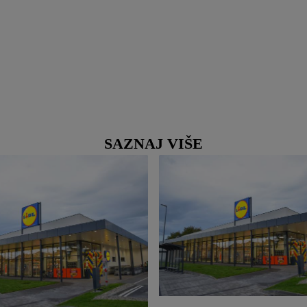
SAZNAJ VIŠE