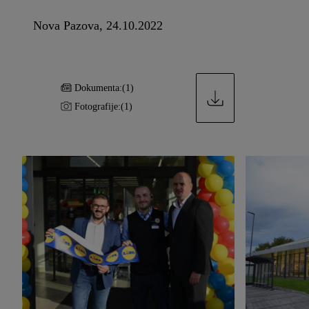
Nova Pazova, 24.10.2022
Dokumenta:
(1)
Fotografije:
(1)