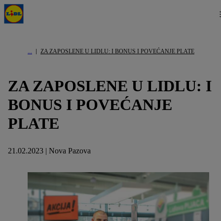
ZA ZAPOSLENE U LIDLU: I BONUS I POVEĆANJE PLATE
ZA ZAPOSLENE U LIDLU: I
BONUS I POVEĆANJE
PLATE
21.02.2023 | Nova Pazova