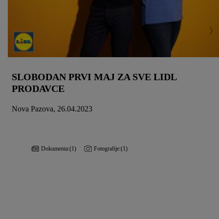
SLOBODAN PRVI MAJ ZA SVE LIDL
PRODAVCE
Nova Pazova, 26.04.2023
Dokumenta:
(1)
Fotografije:
(1)