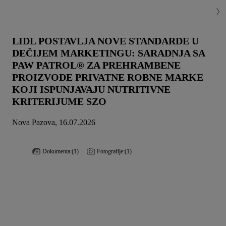
LIDL POSTAVLJA NOVE STANDARDE U
DEČIJEM MARKETINGU: SARADNJA SA
PAW PATROL® ZA PREHRAMBENE
PROIZVODE PRIVATNE ROBNE MARKE
KOJI ISPUNJAVAJU NUTRITIVNE
KRITERIJUME SZO
Nova Pazova, 16.07.2026
Dokumenta:
(1)
Fotografije:
(1)