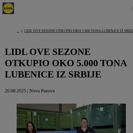
LIDL OVE SEZONE OTKUPIO OKO 5.000 TONA LUBENICE IZ SRBI
LIDL OVE SEZONE
OTKUPIO OKO 5.000 TONA
LUBENICE IZ SRBIJE
20.08.2025 | Nova Pazova