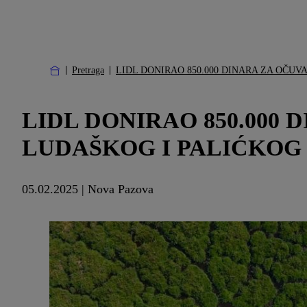
Pretraga
LIDL DONIRAO 850.000 DINARA ZA OČUV
LIDL DONIRAO 850.000
LUDAŠKOG I PALIĆKOG
05.02.2025 | Nova Pazova