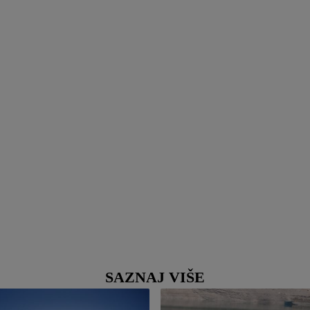
SAZNAJ VIŠE