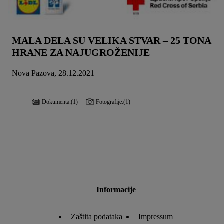
MALA DELA SU VELIKA STVAR – 25 TONA
HRANE ZA NAJUGROŽENIJE
Nova Pazova, 28.12.2021
Dokumenta:
(1)
Fotografije:
(1)
Informacije
Zaštita podataka
Impressum