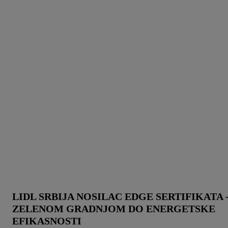
LIDL SRBIJA NOSILAC EDGE SERTIFIKATA 
ZELENOM GRADNJOM DO ENERGETSKE
EFIKASNOSTI