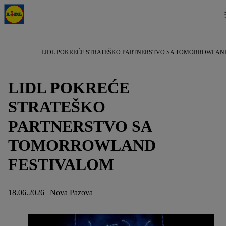
LIDL POKREĆE STRATEŠKO PARTNERSTVO SA TOMORROWLAN
LIDL POKREĆE
STRATEŠKO
PARTNERSTVO SA
TOMORROWLAND
FESTIVALOM
18.06.2026 | Nova Pazova