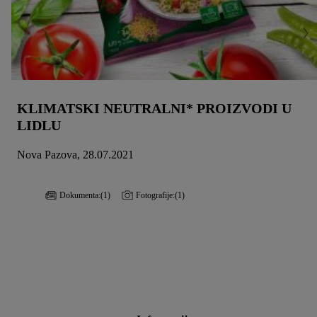
KLIMATSKI NEUTRALNI* PROIZVODI U
LIDLU
Nova Pazova, 28.07.2021
Dokumenta:
(1)
Fotografije:
(1)