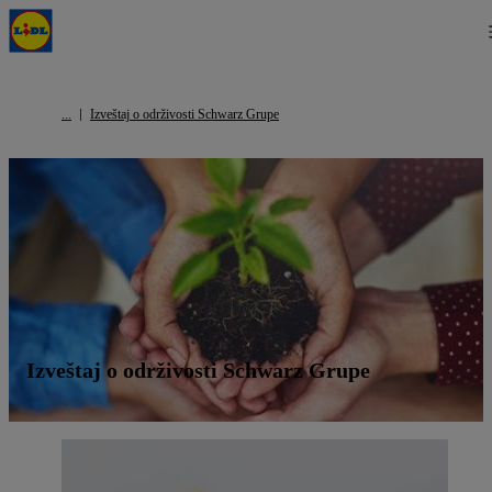
Izveštaj o održivosti Schwarz Grupe
Izveštaj o održivosti Schwarz Grupe